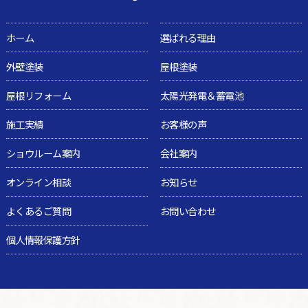
ホーム
選ばれる理由
外壁塗装
屋根塗装
屋根リフォーム
太陽光発電＆蓄電池
施工実績
お客様の声
ショウルーム案内
会社案内
オンライン相談
お知らせ
よくあるご質問
お問い合わせ
個人情報保護方針