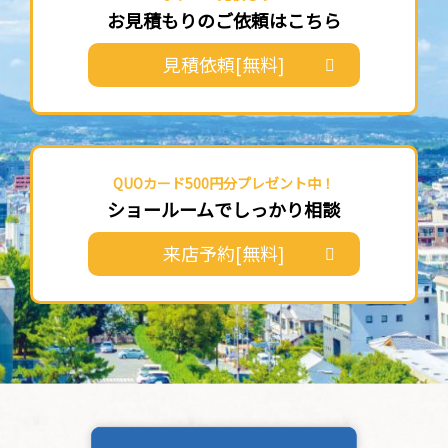
お見積もりのご依頼はこちら
見積依頼[無料]
QUOカード500円分プレゼント中！
ショールームでしっかり相談
来店予約[無料]