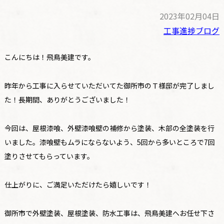
2023年02月04日
工事進捗ブログ
こんにちは！飛鳥美建です。
昨年から工事に入らせていただいてた御所市のＴ様邸が完了しまし
た！長期間、ありがとうございました！
今回は、屋根漆喰、外壁漆喰壁の補修から塗装、木部の全塗装を行
いました。漆喰壁もムラにならないよう、5回から多いところで7回
塗りさせてもらっています。
仕上がりに、ご満足いただけたら嬉しいです！
御所市で外壁塗装、屋根塗装、防水工事は、飛鳥美建へお任せ下さ