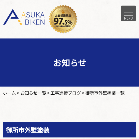
MENU
お知らせ
ホーム
>
お知らせ一覧
>
工事進捗ブログ
>
御所市外壁塗装一覧
御所市外壁塗装