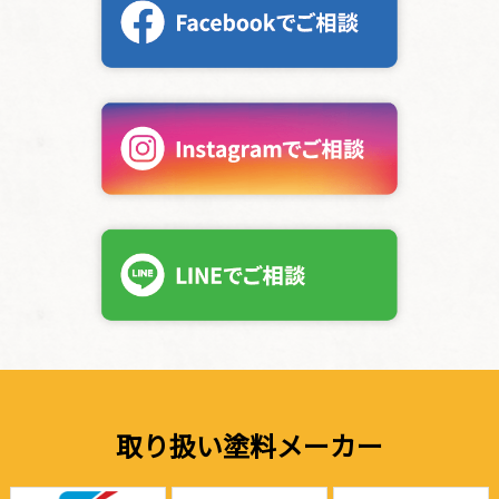
取り扱い塗料メーカー