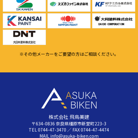
※その他メーカーをご要望の方はご相談ください。
株式会社 飛鳥美建
〒634-0836 奈良県橿原市新堂町223-3
TEL 0744-47-3470 ／ FAX 0744-47-4474
MAIL info@asuka-biken.com