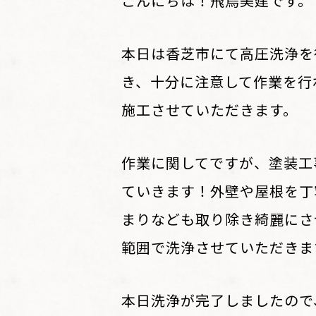
こんにちは！飛鳥美建です。
本日は香芝市にて高圧洗浄を
き、十分に注意して作業を行
施工させていただきます。
作業に関してですが、塗装工
ていきます！外壁や屋根を丁
まりなども取り除き綺麗にさ
範囲で洗浄させていただきま
本日洗浄が完了しましたので