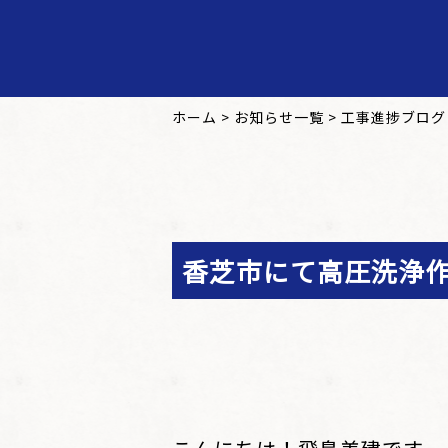
ホーム
>
お知らせ一覧
>
工事進捗ブログ
香芝市にて高圧洗浄