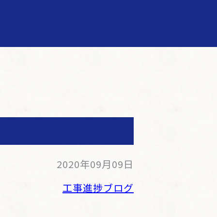
2020年09月09日
工事進捗ブログ