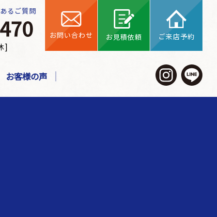
くあるご質問
お問い合わせ
ご来店予約
お見積依頼
休]
お客様の声