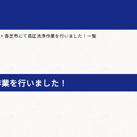
>
香芝市にて高圧洗浄作業を行いました！一覧
作業を行いました！