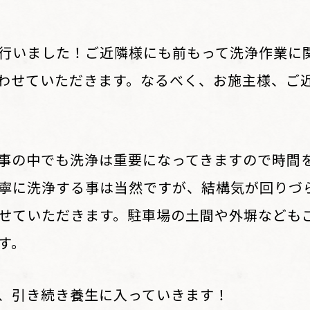
行いました！ご近隣様にも前もって洗浄作業に
わせていただきます。なるべく、お施主様、ご
事の中でも洗浄は重要になってきますので時間
寧に洗浄する事は当然ですが、結構気が回りづ
せていただきます。駐車場の土間や外塀なども
す。
、引き続き養生に入っていきます！