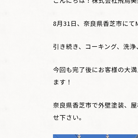
こんにちは！株式会社飛鳥美
8月31日、奈良県香芝市に
引き続き、コーキング、洗浄
今回も完了後にお客様の大満
ます！
奈良県香芝市で外壁塗装、屋
せ下さい。