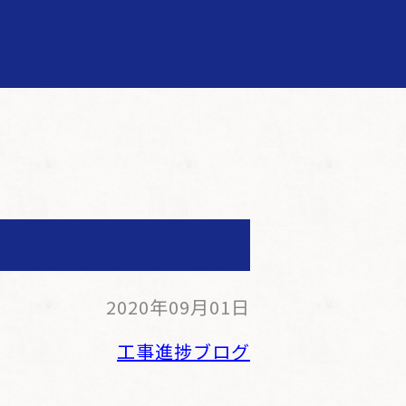
2020年09月01日
工事進捗ブログ