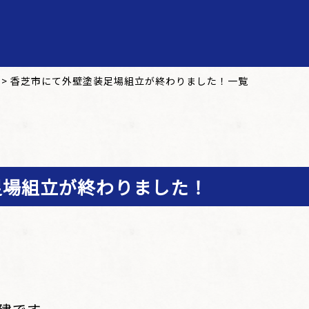
>
香芝市にて外壁塗装足場組立が終わりました！一覧
足場組立が終わりました！