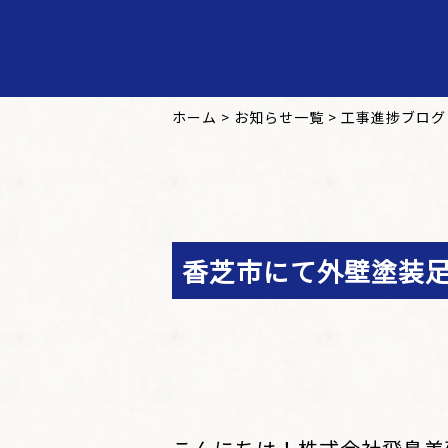
ホーム
>
お知らせ一覧
>
工事進捗ブログ
香芝市にて外壁塗装