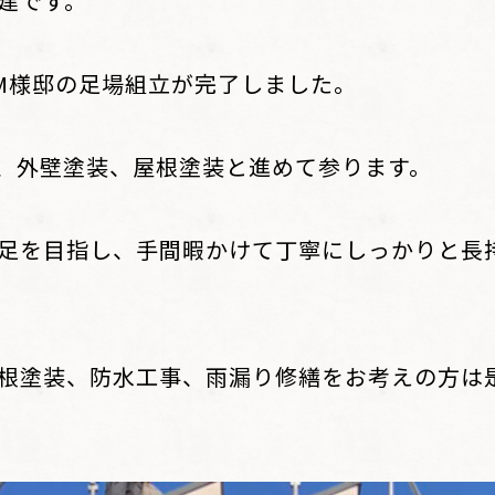
建です。
てM様邸の足場組立が完了しました。
、外壁塗装、屋根塗装と進めて参ります。
足を目指し、手間暇かけて丁寧にしっかりと長
根塗装、防水工事、雨漏り修繕をお考えの方は