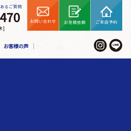
くあるご質問
お問い合わせ
ご来店予約
お見積依頼
休]
お客様の声