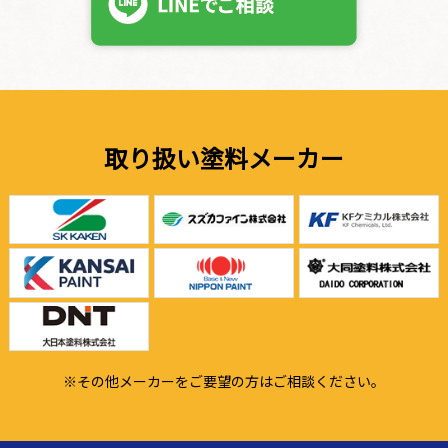
取り扱い塗料メーカー
※その他メーカーをご要望の方はご相談ください。