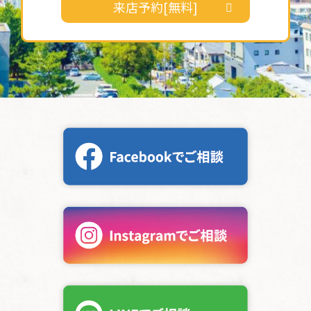
来店予約[無料]