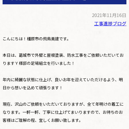
2021年11月16日
工事進捗ブログ
こんにちは！橿原市の飛鳥美建です。
本日は、葛城市で外壁と屋根塗装、防水工事をご依頼いただいてお
りますＹ様邸の足場組立を行いました！
年内に綺麗な状態に仕上げ、良いお年を迎えていただけるよう、明
日から想いを込めて頑張ります！
現在、沢山のご依頼をいただいておりますが、全て年明けの着工に
なります。一軒一軒、丁寧に仕上げてまいりますので、お待ちのお
客様はご理解の程、宜しくお願い致します。