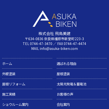
株式会社 飛鳥美建
〒634-0836 奈良県橿原市新堂町223-3
TEL 0744-47-3470 ／ FAX 0744-47-4474
MAIL info@asuka-biken.com
ホーム
選ばれる理由
外壁塗装
屋根塗装
屋根リフォーム
太陽光発電＆蓄電池
施工実績
お客様の声
ショウルーム案内
会社案内