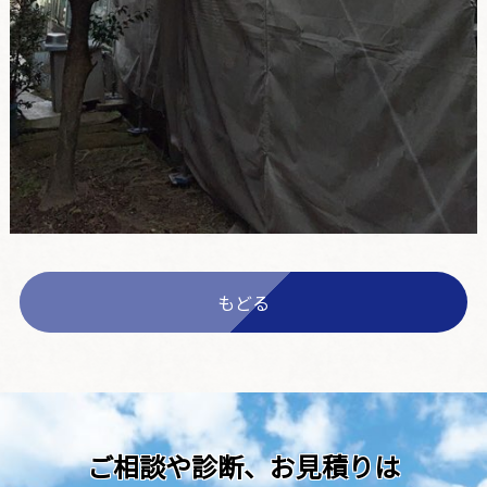
もどる
ご相談や診断、お見積りは