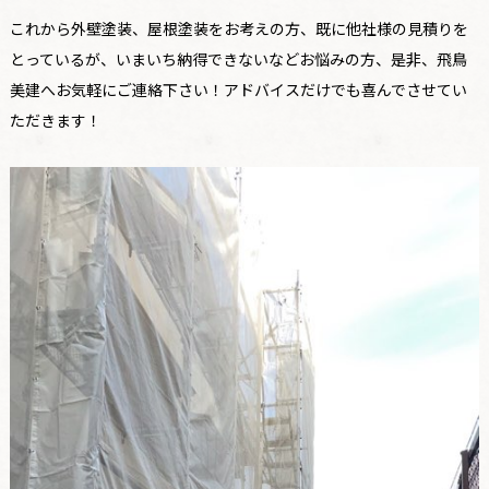
これから外壁塗装、屋根塗装をお考えの方、既に他社様の見積りを
とっているが、いまいち納得できないなどお悩みの方、是非、飛鳥
美建へお気軽にご連絡下さい！アドバイスだけでも喜んでさせてい
ただきます！