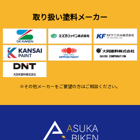
取り扱い塗料メーカー
※その他メーカーをご要望の方はご相談ください。