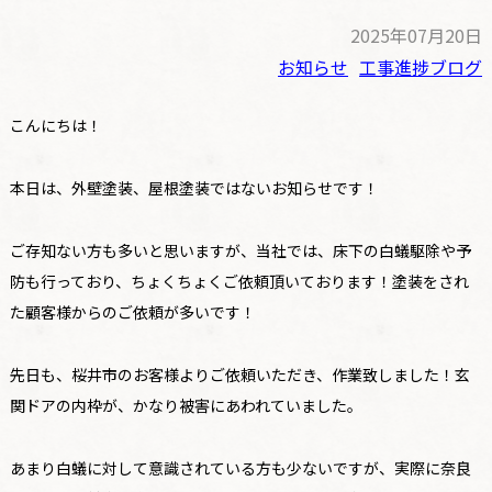
2025年07月20日
お知らせ
工事進捗ブログ
こんにちは！
本日は、外壁塗装、屋根塗装ではないお知らせです！
ご存知ない方も多いと思いますが、当社では、床下の白蟻駆除や予
防も行っており、ちょくちょくご依頼頂いております！塗装をされ
た顧客様からのご依頼が多いです！
先日も、桜井市のお客様よりご依頼いただき、作業致しました！玄
関ドアの内枠が、かなり被害にあわれていました。
あまり白蟻に対して意識されている方も少ないですが、実際に奈良