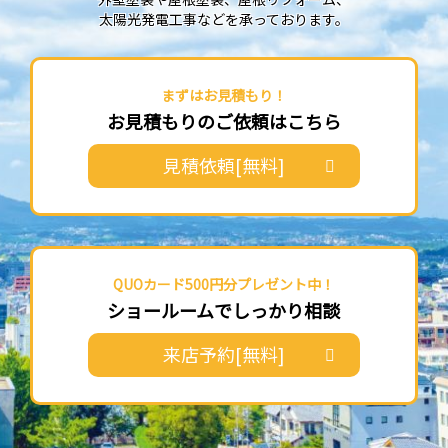
太陽光発電工事などを承っております。
まずはお見積もり！
お見積もりのご依頼はこちら
見積依頼[無料]
QUOカード500円分プレゼント中！
ショールームでしっかり相談
来店予約[無料]