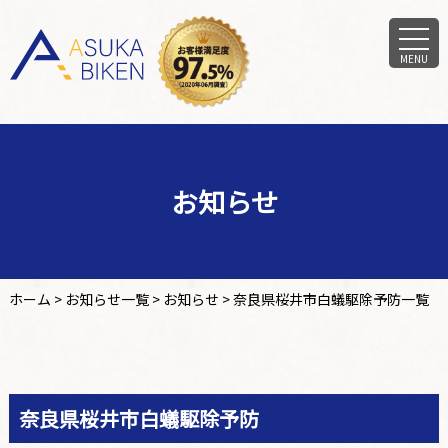
MENU
お知らせ
ホーム
>
お知らせ一覧
>
お知らせ
>
奈良県桜井市白蟻駆除予防一覧
奈良県桜井市白蟻駆除予防