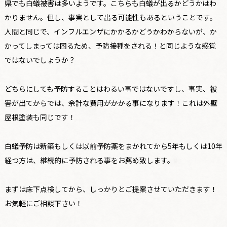
県でも白蟻被害は多いようです。こちらも白蟻が出るかどうかはわ
かりません。但し、事実として出る可能性もあるということです。
人間と同じで、インフルエンザにかかるかどうかわからないが、か
かってしまっては困るため、予防接種をされる！と同じような感覚
ではないでしょうか？
どちらにしても予防することはわるい事ではないですし、事実、被
害が出てからでは、余計な費用がかかる事になります！これは外壁
屋根塗装も同じです！
白蟻予防は新築もしくは以前予防薬をまかれてから5年もしくは10年
経つ方は、継続的に予防される事をお薦め致します。
まずは床下点検してから、しっかりとご提案させていただきます！
お気軽にご相談下さい！