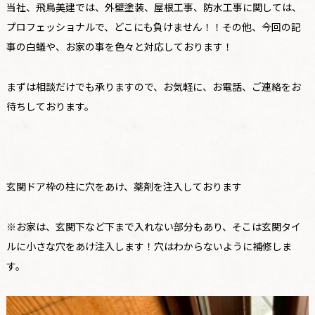
当社、飛鳥美建では、外壁塗装、屋根工事、防水工事に関しては、
プロフェッショナルで、どこにも負けません！！その他、今回の記
事の白蟻や、お家の事を色々と対応しております！
まずは相談だけでも承りますので、お気軽に、お電話、ご連絡をお
待ちしております。
玄関ドア枠の柱に穴をあけ、薬剤を注入しております
※お家は、玄関下など下まで入れない部分もあり、そこは玄関タイ
ルに小さな穴をあけ注入します！穴はわからないように補修しま
す。