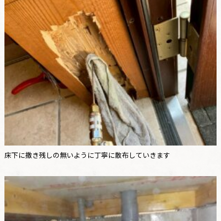
床下に撒き残しの無いように丁寧に散布していきます