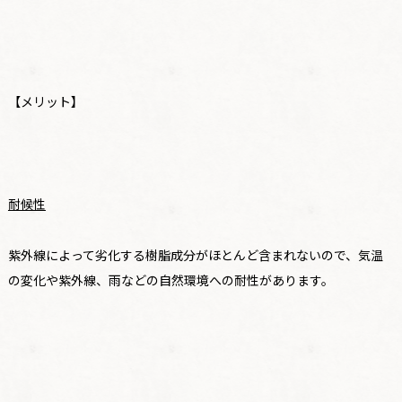
【メリット】
耐候性
紫外線によって劣化する樹脂成分がほとんど含まれないので、気温
の変化や紫外線、雨などの自然環境への耐性があります。