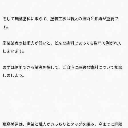
そして無機塗料に限らず、塗装工事は職人の技術と知識が重要で
す。
塗装業者の技術力が低いと、どんな塗料であっても数年で剥がれて
しまいます。
まずは信用できる業者を探して、ご自宅に最適な塗料について相談
しましょう。
飛鳥美建は、営業と職人がきっちりとタッグを組み、今までに経験