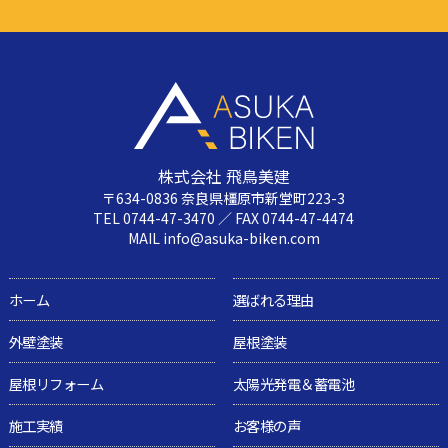
株式会社 飛鳥美建
〒634-0836 奈良県橿原市新堂町223-3
TEL 0744-47-3470 ／ FAX 0744-47-4474
MAIL info@asuka-biken.com
ホーム
選ばれる理由
外壁塗装
屋根塗装
屋根リフォーム
太陽光発電＆蓄電池
施工実績
お客様の声