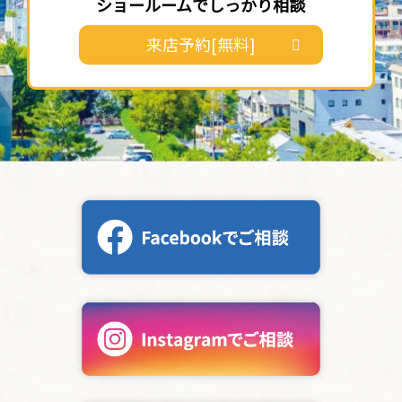
ショールームでしっかり相談
来店予約[無料]