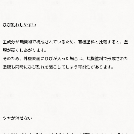
ひび割れしやすい
主成分が無機物で構成されているため、有機塗料と比較すると、塗
膜が硬くしあがります。
そのため、外壁表面にひびが入った場合は、無機塗料で形成された
塗膜も同時にひび割れを起こしてしまう可能性があります。
ツヤが消せない