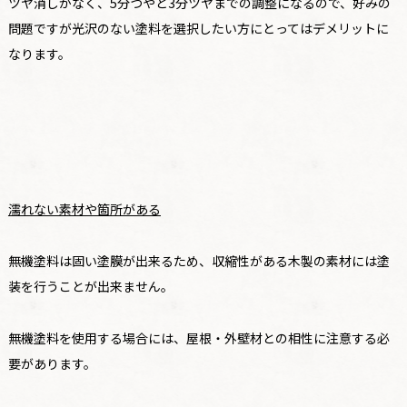
ツヤ消しがなく、5分つやと3分ツヤまでの調整になるので、好みの
問題ですが光沢のない塗料を選択したい方にとってはデメリットに
なります。
濡れない素材や箇所がある
無機塗料は固い塗膜が出来るため、収縮性がある木製の素材には塗
装を行うことが出来ません。
無機塗料を使用する場合には、屋根・外壁材との相性に注意する必
要があります。