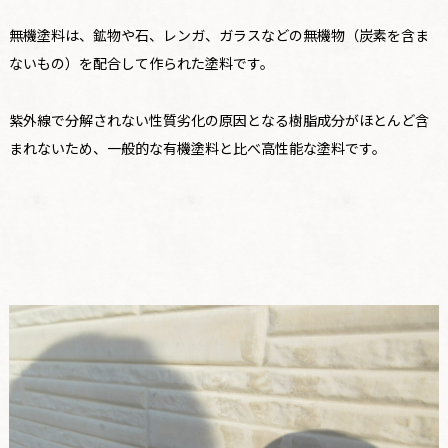
無機塗料は、鉱物や石、レンガ、ガラスなどの無機物（炭素を含ま
ないもの）を配合して作られた塗料です。
紫外線で分解されない性質劣化の原因となる樹脂成分がほとんど含
まれないため、一般的な有機塗料と比べ高性能な塗料です。