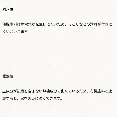
防汚性
無機塗料は静電気が発生しにくいため、ほこりなどの汚れが付きに
くいといえます。
難燃性
主成分が炭素を含まない無機成分で出来ているため、有機塗料と比
較すると、家を火災に強くできます。