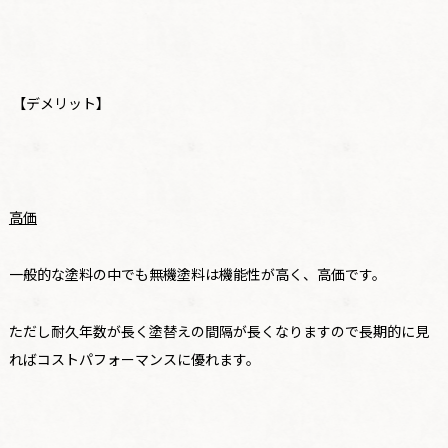
【デメリット】
高価
一般的な塗料の中でも無機塗料は機能性が高く、高価です。
ただし耐久年数が長く塗替えの間隔が長くなりますので長期的に見
ればコストパフォーマンスに優れます。