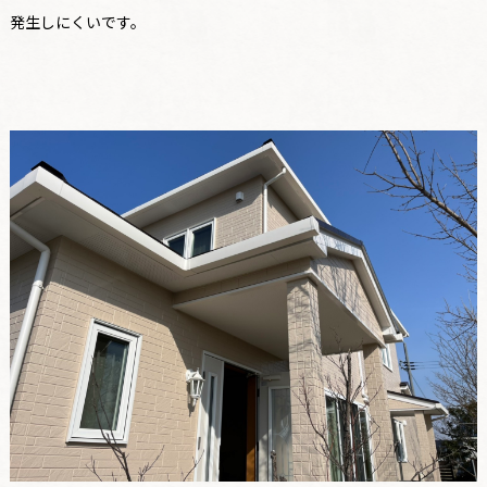
発生しにくいです。