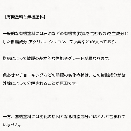
【
有機塗料と無機塗料
】
一般的な有機塗料には石油などの有機物(炭素を含むもの)を主成分と
した樹脂成分(アクリル、シリコン、フッ素など)が入っており、
樹脂によって塗膜の基本的な性能やグレードが異なります。
色あせやチョーキングなどの塗膜の劣化症状は、この樹脂成分が紫
外線によって分解されることが原因です。
一方、無機塗料には劣化の原因となる樹脂成分がほとんど含まれて
いません。