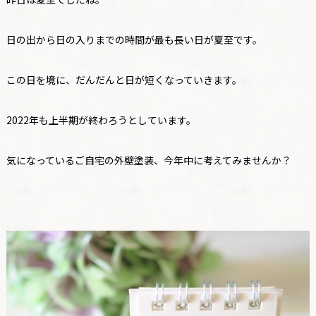
日の出から日の入りまでの時間が最も長い日が夏至です。
この日を境に、だんだんと日が短くなっていきます。
2022年も上半期が終わろうとしています。
気になっているご自宅の外壁塗装、今年中に考えてみませんか？