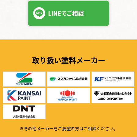
取り扱い塗料メーカー
※その他メーカーをご要望の方はご相談ください。