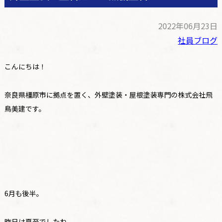
2022年06月23日
社員ブログ
こんにちは！
奈良県橿原市に拠点を置く、外壁塗装・屋根塗装専門の株式会社飛
鳥美建です。
6月も後半。
昨日は夏至でしたね。