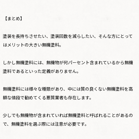
【まとめ】
塗装を長持ちさせたい、塗装回数を減らしたい、そんな方にとって
はメリットの大きい無機塗料。
しかし無機塗料には、無機物が何パーセント含まれているから無機
塗料であるといった定義がありません。
無機塗料には様々な種類があり、中には質の良くない無機塗料を高
額な値段で勧めてくる悪質業者も存在します。
少しでも無機物が含まれていれば無機塗料と呼ばれることがあるの
で、無機塗料を選ぶ際には注意が必要です。