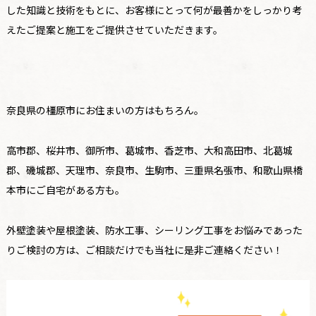
した知識と技術をもとに、お客様にとって何が最善かをしっかり考
えたご提案と施工をご提供させていただきます。
奈良県の橿原市にお住まいの方はもちろん。
高市郡、桜井市、御所市、葛城市、香芝市、大和高田市、北葛城
郡、磯城郡、天理市、奈良市、生駒市、三重県名張市、和歌山県橋
本市にご自宅がある方も。
外壁塗装や屋根塗装、防水工事、シーリング工事をお悩みであった
りご検討の方は、ご相談だけでも当社に是非ご連絡ください！