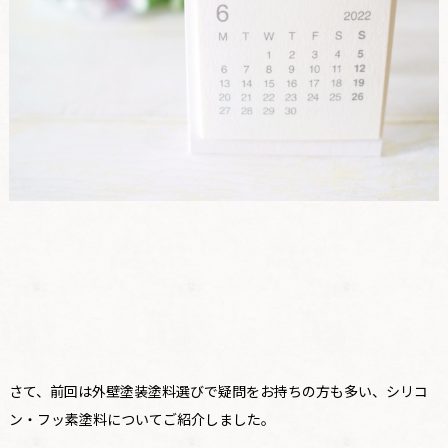
さて、前回は外壁塗装塗料選びで疑問をお持ちの方も多い、シリコ
ン・フッ素塗料についてご紹介しました。