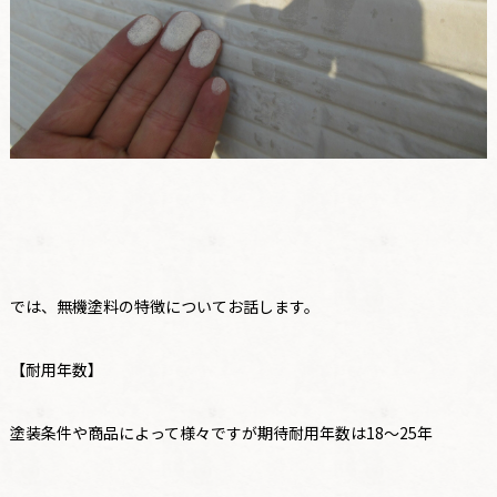
では、無機塗料の特徴についてお話します。
【耐用年数】
塗装条件や商品によって様々ですが期待耐用年数は18～25年