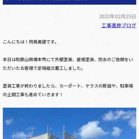
2023年02月25日
工事進捗ブログ
こんにちは！飛鳥美建です。
本日は和歌山県橋本市にて外壁塗装、屋根塗装、防水のご依頼をい
ただいたお客様で足場組立着工しました。
塗装工事が終わりましたら、カーポート、テラスの新設や、駐車場
の土間工事も進めていきます！