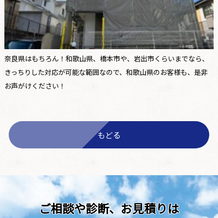
奈良県はもちろん！和歌山県、橋本市や、岩出市くらいまでなら、
きっちりした対応が可能な範囲なので、和歌山県のお客様も、是非
お声がけください！
もどる
ご相談や診断、お見積りは