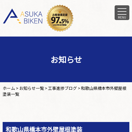
MENU
お知らせ
ホーム
>
お知らせ一覧
>
工事進捗ブログ
>
和歌山県橋本市外壁屋根
塗装一覧
和歌山県橋本市外壁屋根塗装