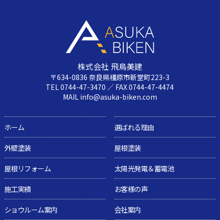
株式会社 飛鳥美建
〒634-0836 奈良県橿原市新堂町223-3
TEL 0744-47-3470 ／ FAX 0744-47-4474
MAIL info@asuka-biken.com
ホーム
選ばれる理由
外壁塗装
屋根塗装
屋根リフォーム
太陽光発電＆蓄電池
施工実績
お客様の声
ショウルーム案内
会社案内