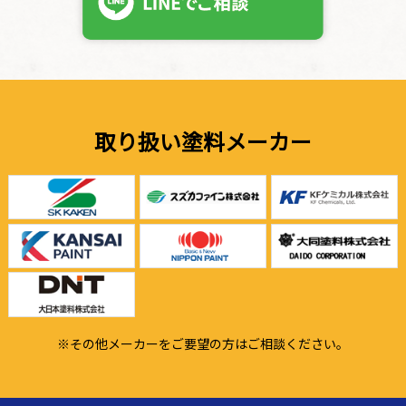
取り扱い塗料メーカー
※その他メーカーをご要望の方はご相談ください。