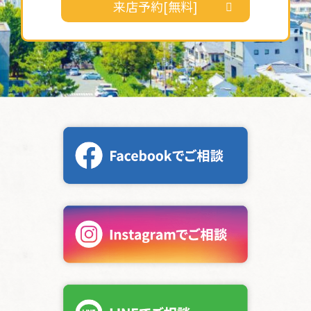
来店予約[無料]