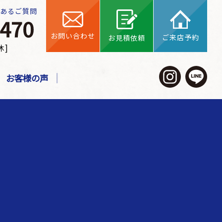
くあるご質問
お問い合わせ
ご来店予約
お見積依頼
休]
お客様の声