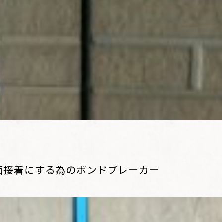
面接着にする為のボンドブレーカー