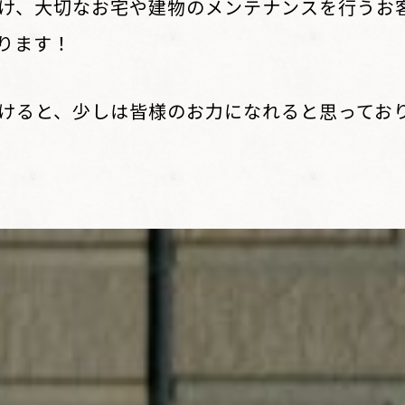
け、大切なお宅や建物のメンテナンスを行うお
ります！
けると、少しは皆様のお力になれると思ってお