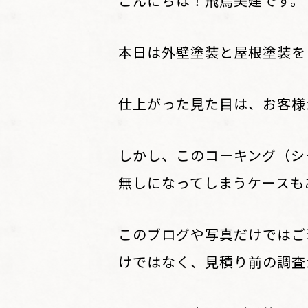
こんにちは！飛鳥美建です。
本日は外壁塗装と屋根塗装を
仕上がった見た目は、お客様
しかし、このコーキング（シ
無しになってしまうケースも
このブログや写真だけではご
けではなく、見積り前の調査