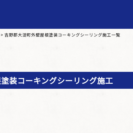
>
吉野郡大淀町外壁屋根塗装コーキングシーリング施工一覧
根塗装コーキングシーリング施工