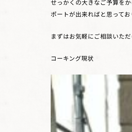
せっかくの大きなご予算をか
ポートが出来ればと思ってお
まずはお気軽にご相談いただ
コーキング現状