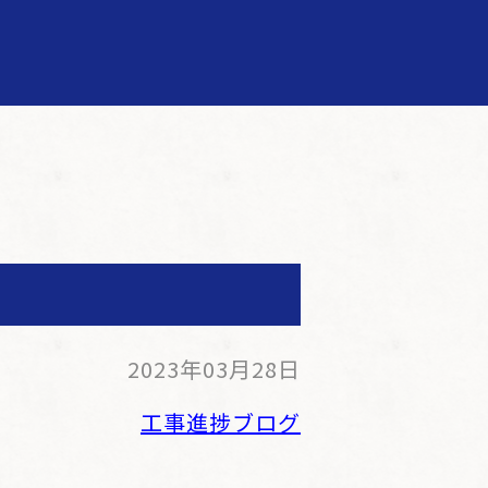
2023年03月28日
工事進捗ブログ