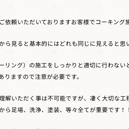
ご依頼いただいておりますお客様でコーキング
から見ると基本的にはどれも同じに見えると思
ーリング）の施工をしっかりと適切に行わない
ありますので注意が必要です。
理解いただく事は不可能ですが、凄く大切な工
から足場、洗浄、塗装、等々全てが重要です！