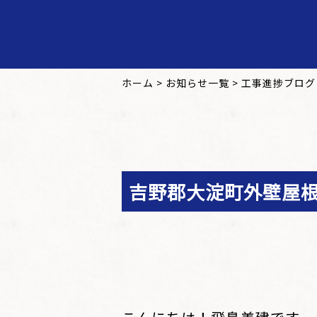
ホーム
>
お知らせ一覧
>
工事進捗ブログ
吉野郡大淀町外壁屋