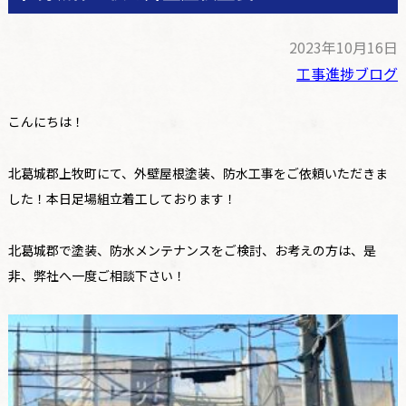
2023年10月16日
工事進捗ブログ
こんにちは！
北葛城郡上牧町にて、外壁屋根塗装、防水工事をご依頼いただきま
した！本日足場組立着工しております！
北葛城郡で塗装、防水メンテナンスをご検討、お考えの方は、是
非、弊社へ一度ご相談下さい！