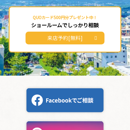
QUOカード500円分プレゼント中！
ショールームでしっかり相談
来店予約[無料]