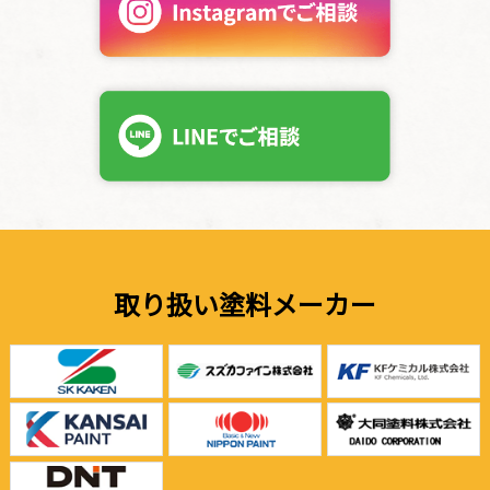
取り扱い塗料メーカー