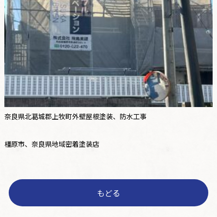
奈良県北葛城郡上牧町外壁屋根塗装、防水工事
橿原市、奈良県地域密着塗装店
もどる