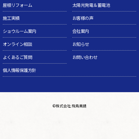
屋根リフォーム
太陽光発電＆蓄電池
施工実績
お客様の声
ショウルーム案内
会社案内
オンライン相談
お知らせ
よくあるご質問
お問い合わせ
個人情報保護方針
©
株式会社 飛鳥美建