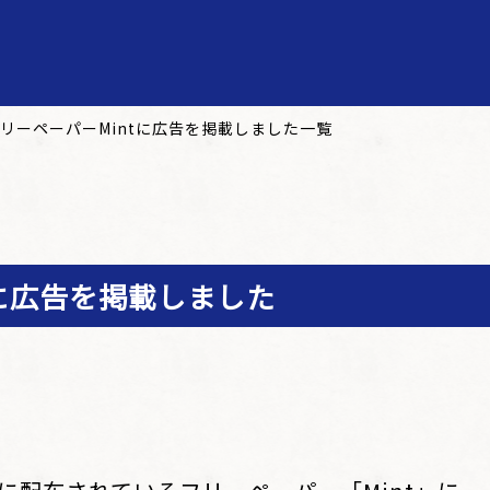
リーペーパーMintに広告を掲載しました一覧
tに広告を掲載しました