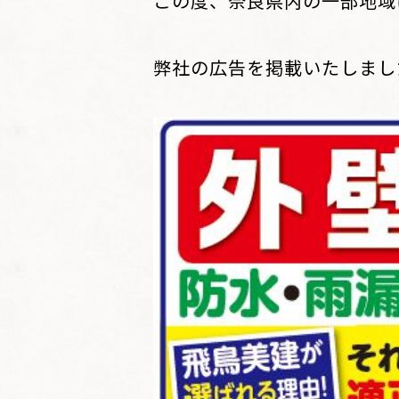
この度、奈良県内の一部地域
弊社の広告を掲載いたしました