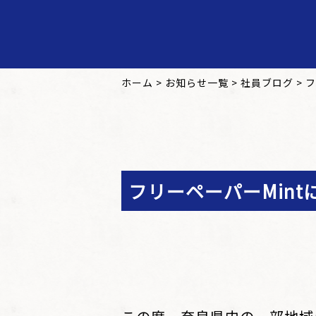
ホーム
>
お知らせ一覧
>
社員ブログ
>
フ
フリーペーパーMin