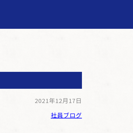
2021年12月17日
社員ブログ