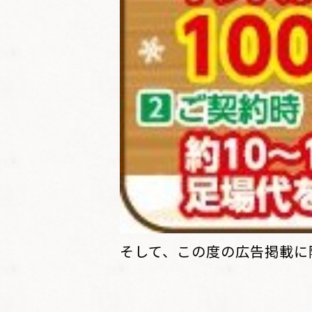
そして、この度の広告掲載に