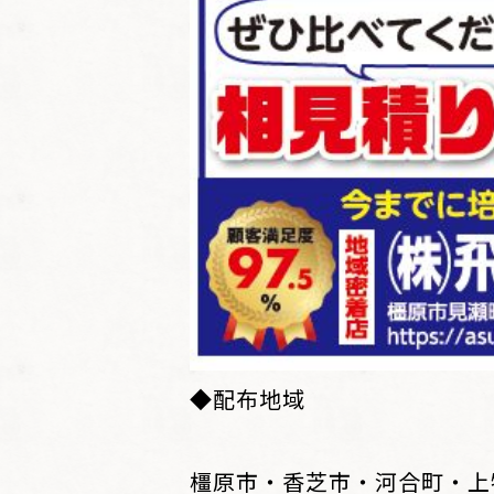
◆配布地域
橿原市・香芝市・河合町・上