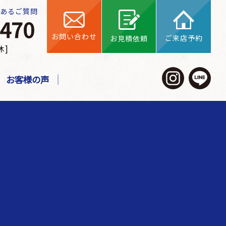
くあるご質問
お問い合わせ
ご来店予約
お見積依頼
休]
お客様の声