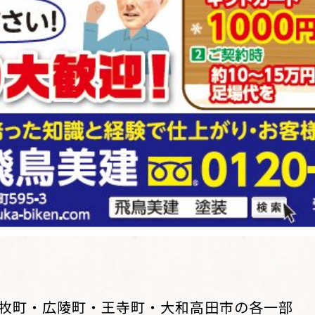
牧町・広陵町・王寺町・大和高田市の各一部