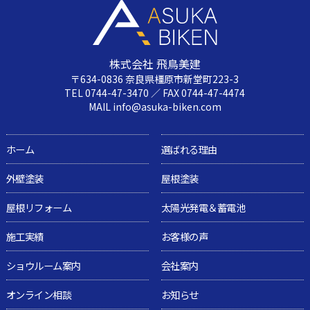
株式会社 飛鳥美建
〒634-0836 奈良県橿原市新堂町223-3
TEL 0744-47-3470 ／ FAX 0744-47-4474
MAIL info@asuka-biken.com
ホーム
選ばれる理由
外壁塗装
屋根塗装
屋根リフォーム
太陽光発電＆蓄電池
施工実績
お客様の声
ショウルーム案内
会社案内
オンライン相談
お知らせ