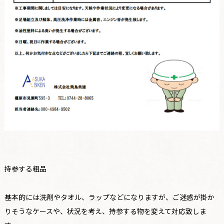
持参する粗品
基本的には洗剤やタオル、ラップなどになりますが、ご迷惑が掛か
りそうなケースや、状況を考え、持参する物を変えて対応致しま