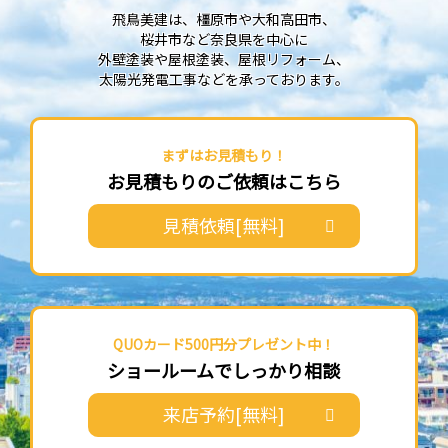
飛鳥美建は、橿原市や大和高田市、
桜井市など奈良県を中心に
外壁塗装や屋根塗装、屋根リフォーム、
太陽光発電工事などを承っております。
まずはお見積もり！
お見積もりのご依頼はこちら
見積依頼[無料]
QUOカード500円分プレゼント中！
ショールームでしっかり相談
来店予約[無料]