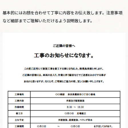
基本的にはお顔を合わせて丁寧に内容をお伝え致します。注意事項
など細部までご理解いただけるよう説明致します。