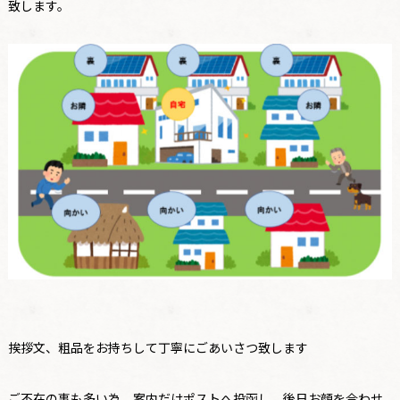
致します。
挨拶文、粗品をお持ちして丁寧にごあいさつ致します
ご不在の事も多い為、案内だけポストへ投函し、後日お顔を合わせ