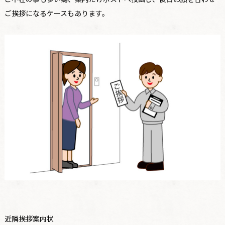
ご挨拶になるケースもあります。
近隣挨拶案内状