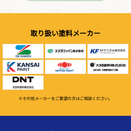
取り扱い塗料メーカー
※その他メーカーをご要望の方はご相談ください。