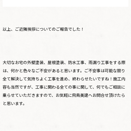
以上、ご近隣挨拶についてのご報告でした！
大切なお宅の外壁塗装、屋根塗装、防水工事、雨漏り工事をする際
は、何かと色々なご不安があると思います。ご不安事は可能な限り
全て解決して気持ちよく工事を進め、終わらせたいですね！施工内
容も当然ですが、工事に関わる全ての事に関して、何でもご相談に
乗らせていただきますので、お気軽に飛鳥美建へお問合せ頂けたら
と思います。