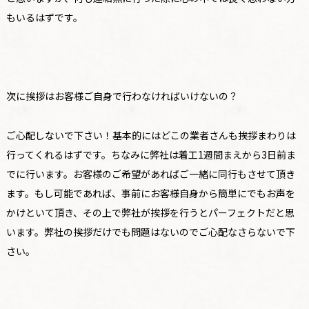
もいるはずです。
次に挨拶はお客様ご自身で行わなければいけないの？
ご心配しないで下さい！基本的にはどこの業者さんも挨拶まわりは
行ってくれるはずです。ちなみに弊社は着工1週間まえから3日前ま
でに行います。お客様のご希望があればご一緒に同行もさせて頂き
ます。もし可能であれば、事前にお客様自身から簡単にでもお声を
かけといて頂き、その上で弊社が挨拶を行うとパーフェクトだと思
います。弊社の挨拶だけでも問題はないのでご心配なさらないで下
さい。