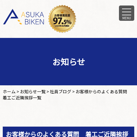
MENU
お知らせ
ホーム
>
お知らせ一覧
>
社員ブログ
>
お客様からのよくある質問
着工ご近隣挨拶一覧
お客様からのよくある質問 着工ご近隣挨拶